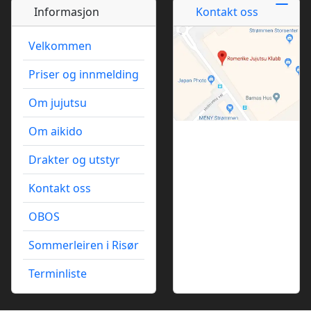
Informasjon
Kontakt oss
Velkommen
Priser og innmelding
Om jujutsu
Om aikido
Drakter og utstyr
Kontakt oss
OBOS
Sommerleiren i Risør
Terminliste