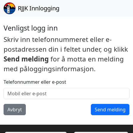
RJJK
Innlogging
Venligst logg inn
Skriv inn telefonnummeret eller e-
postadressen din i feltet under, og klikk
Send melding
for å motta en melding
med påloggingsinformasjon.
Telefonnummer eller e-post
Avbryt