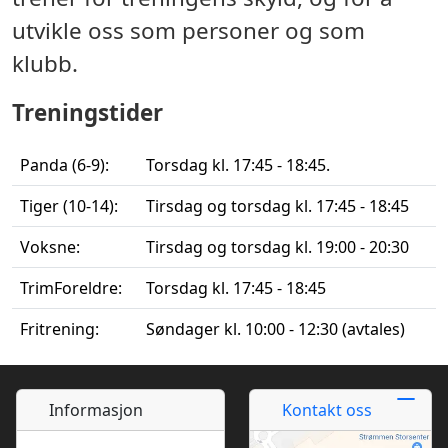
utvikle oss som personer og som
klubb.
Treningstider
Panda (6-9):
Torsdag kl. 17:45 - 18:45.
Tiger (10-14):
Tirsdag og torsdag kl. 17:45 - 18:45
Voksne:
Tirsdag og torsdag kl. 19:00 - 20:30
TrimForeldre:
Torsdag kl. 17:45 - 18:45
Fritrening:
Søndager kl. 10:00 - 12:30 (avtales)
Informasjon
Kontakt oss