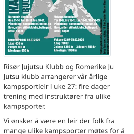
Risør Jujutsu Klubb og Romerike Ju
Jutsu klubb arrangerer vår årlige
kampsportleir i uke 27: fire dager
trening med instruktører fra ulike
kampsporter.
Vi ønsker å være en leir der folk fra
mange ulike kampsporter møtes for å