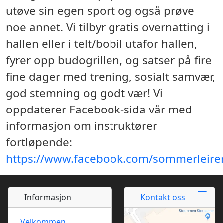
utøve sin egen sport og også prøve
noe annet. Vi tilbyr gratis overnatting i
hallen eller i telt/bobil utafor hallen,
fyrer opp budogrillen, og satser på fire
fine dager med trening, sosialt samvær,
god stemning og godt vær! Vi
oppdaterer Facebook-sida vår med
informasjon om instruktører
fortløpende:
https://www.facebook.com/sommerleire
Informasjon
Kontakt oss
Velkommen