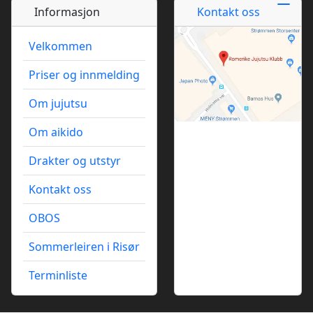
Informasjon
Kontakt oss
Velkommen
Priser og innmelding
Om jujutsu
Om aikido
Drakter og utstyr
Kontakt oss
OBOS
Sommerleiren i Risør
Terminliste