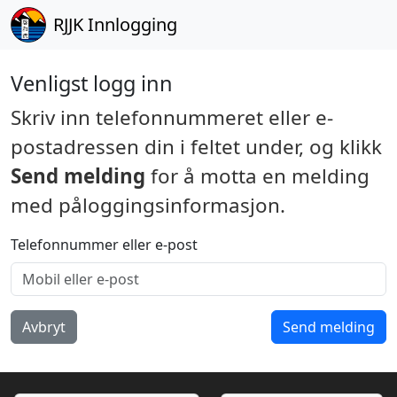
RJJK
Innlogging
Venligst logg inn
Skriv inn telefonnummeret eller e-
postadressen din i feltet under, og klikk
Send melding
for å motta en melding
med påloggingsinformasjon.
Telefonnummer eller e-post
Avbryt