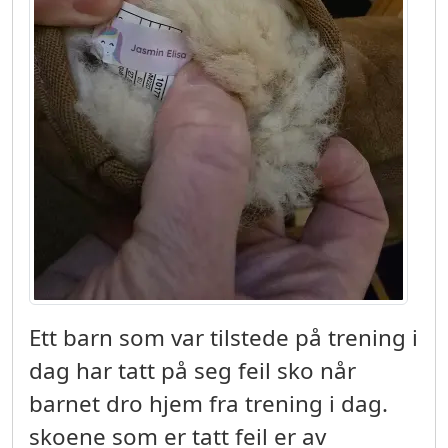
Ett barn som var tilstede på trening i
dag har tatt på seg feil sko når
barnet dro hjem fra trening i dag.
skoene som er tatt feil er av