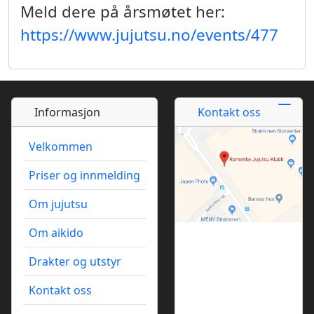
Meld dere på årsmøtet her:
https://www.jujutsu.no/events/477
Informasjon
Kontakt oss
Velkommen
Priser og innmelding
Om jujutsu
Om aikido
Drakter og utstyr
Kontakt oss